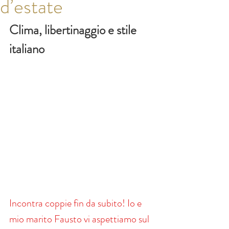
d’estate
Clima, libertinaggio e stile 
italiano
Incontra coppie fin da subito! Io e 
mio marito Fausto vi aspettiamo sul 