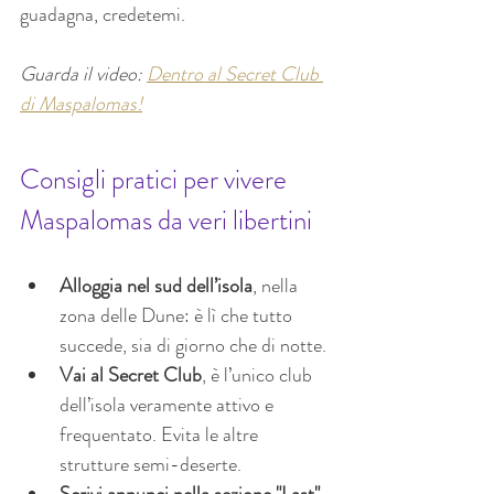
guadagna, credetemi.
Guarda il video: 
Dentro al Secret Club 
di Maspalomas!
Consigli pratici per vivere 
Maspalomas da veri libertini
Alloggia nel sud dell’isola
, nella 
zona delle Dune: è lì che tutto 
succede, sia di giorno che di notte.
Vai al Secret Club
, è l’unico club 
dell’isola veramente attivo e 
frequentato. Evita le altre 
strutture semi-deserte.