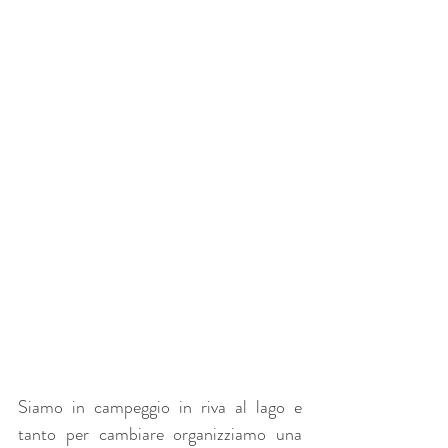
Siamo in campeggio in riva al lago e 
tanto per cambiare organizziamo una 