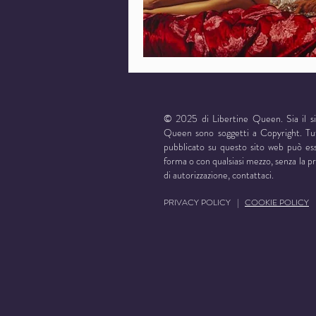
© 2025 di Libertine Queen. Sia il s
Queen sono soggetti a Copyright. Tutt
pubblicato su questo sito web può esse
forma o con qualsiasi mezzo, senza la pre
di autorizzazione,
contattaci
.
PRIVACY POLICY |
COOKIE POLICY