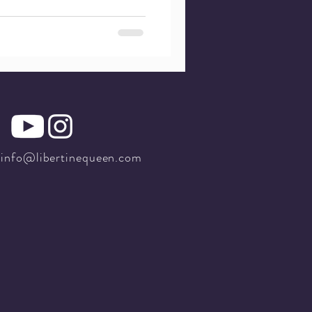
info@libertinequeen.com